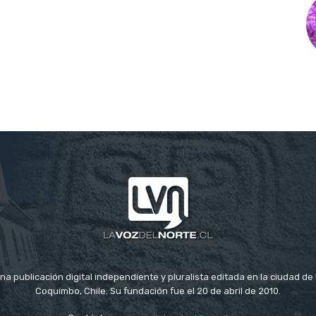
na publicación digital independiente y pluralista editada en la ciudad d
Coquimbo, Chile. Su fundación fue el 20 de abril de 2010.