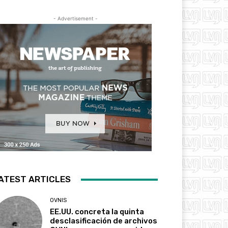
- Advertisement -
ATEST ARTICLES
OVNIS
EE.UU. concreta la quinta
desclasificación de archivos