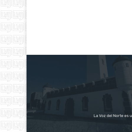
La Voz del Norte es u