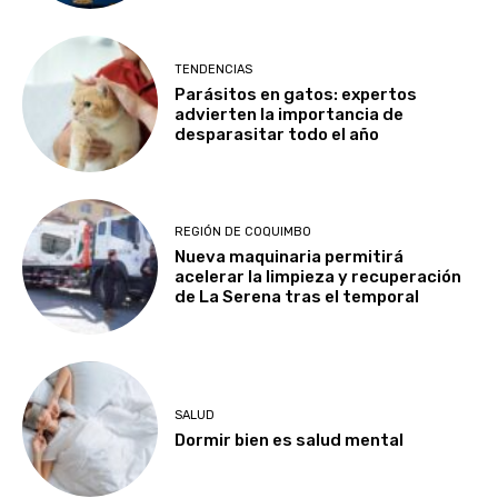
TENDENCIAS
Parásitos en gatos: expertos
advierten la importancia de
desparasitar todo el año
REGIÓN DE COQUIMBO
Nueva maquinaria permitirá
acelerar la limpieza y recuperación
de La Serena tras el temporal
SALUD
Dormir bien es salud mental