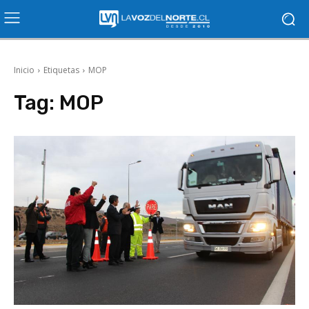
Inicio
Etiquetas
MOP
Tag:
MOP