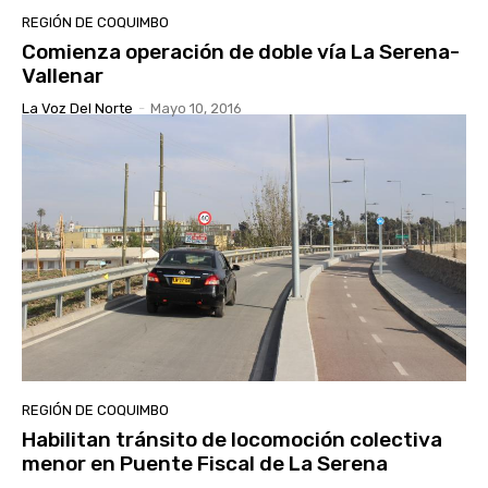
REGIÓN DE COQUIMBO
Comienza operación de doble vía La Serena-
Vallenar
La Voz Del Norte
-
Mayo 10, 2016
REGIÓN DE COQUIMBO
Habilitan tránsito de locomoción colectiva
menor en Puente Fiscal de La Serena