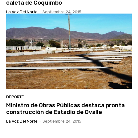
caleta de Coquimbo
La Voz Del Norte
-
Septiembre 24, 2015
DEPORTE
Ministro de Obras Públicas destaca pronta
construcción de Estadio de Ovalle
La Voz Del Norte
-
Septiembre 24, 2015