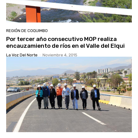
REGIÓN DE COQUIMBO
Por tercer año consecutivo MOP realiza
encauzamiento de ríos en el Valle del Elqui
La Voz Del Norte
-
Noviembre 4, 2015