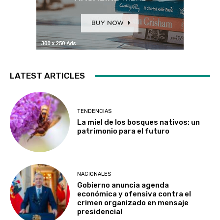
LATEST ARTICLES
TENDENCIAS
La miel de los bosques nativos: un
patrimonio para el futuro
NACIONALES
Gobierno anuncia agenda
económica y ofensiva contra el
crimen organizado en mensaje
presidencial