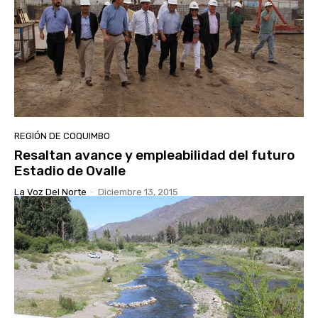
REGIÓN DE COQUIMBO
Resaltan avance y empleabilidad del futuro
Estadio de Ovalle
La Voz Del Norte
-
Diciembre 13, 2015