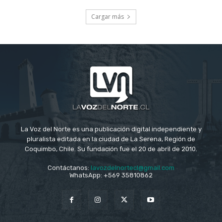
Cargar más
La Voz del Norte es una publicación digital independiente y
pluralista editada en la ciudad de La Serena, Región de
Coquimbo, Chile. Su fundación fue el 20 de abril de 2010.
Contáctanos:
lavozdelnortecl@gmail.com
WhatsApp: +569 35810862