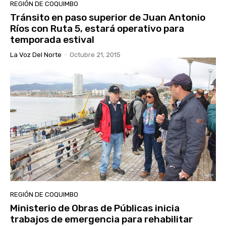
REGIÓN DE COQUIMBO
Tránsito en paso superior de Juan Antonio
Ríos con Ruta 5, estará operativo para
temporada estival
La Voz Del Norte
-
Octubre 21, 2015
REGIÓN DE COQUIMBO
Ministerio de Obras de Públicas inicia
trabajos de emergencia para rehabilitar