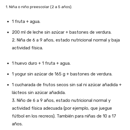
1. Niña o niño preescolar (2 a 5 años).
1 fruta + agua.
200 ml de leche sin azúcar + bastones de verdura.
2. Niña de 6 a 9 años, estado nutricional normal y baja
actividad física.
1 huevo duro + 1 fruta + agua.
1 yogur sin azúcar de 165 g + bastones de verdura.
1 cucharada de frutos secos sin sal ni azúcar añadida +
lácteos sin azúcar añadida.
3. Niño de 6 a 9 años, estado nutricional normal y
actividad física adecuada (por ejemplo, que juegue
fútbol en los recreos). También para niñas de 10 a 17
años.