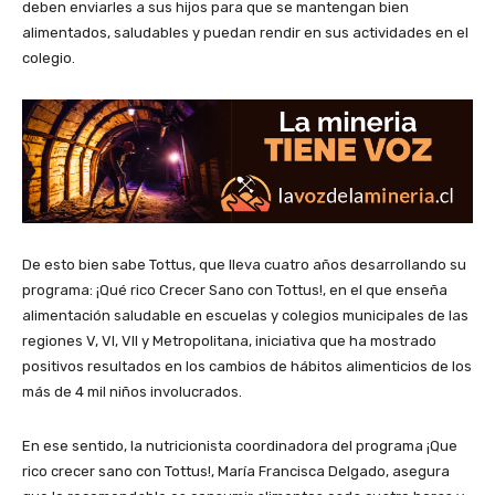
deben enviarles a sus hijos para que se mantengan bien
alimentados, saludables y puedan rendir en sus actividades en el
colegio.
De esto bien sabe Tottus, que lleva cuatro años desarrollando su
programa: ¡Qué rico Crecer Sano con Tottus!, en el que enseña
alimentación saludable en escuelas y colegios municipales de las
regiones V, VI, VII y Metropolitana,
iniciativa que ha mostrado
positivos resultados en los cambios de hábitos alimenticios de los
más de 4 mil niños involucrados.
En ese sentido, la nutricionista coordinadora del programa ¡Que
rico crecer sano con Tottus!, María Francisca Delgado, asegura