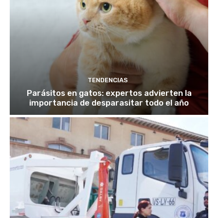
TENDENCIAS
Parásitos en gatos: expertos advierten la
importancia de desparasitar todo el año