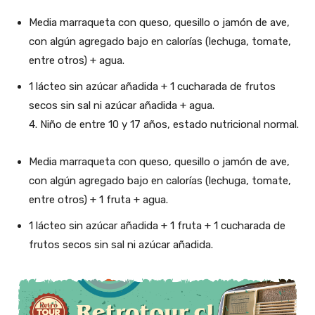
Media marraqueta con queso, quesillo o jamón de ave,
con algún agregado bajo en calorías (lechuga, tomate,
entre otros) + agua.
1 lácteo sin azúcar añadida + 1 cucharada de frutos
secos sin sal ni azúcar añadida + agua.
4. Niño de entre 10 y 17 años, estado nutricional normal.
Media marraqueta con queso, quesillo o jamón de ave,
con algún agregado bajo en calorías (lechuga, tomate,
entre otros) + 1 fruta + agua.
1 lácteo sin azúcar añadida + 1 fruta + 1 cucharada de
frutos secos sin sal ni azúcar añadida.