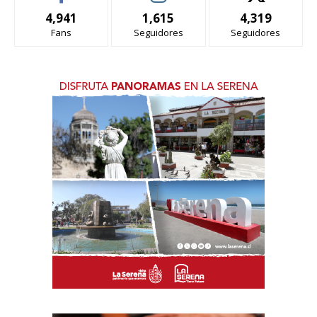
4,941
1,615
4,319
Fans
Seguidores
Seguidores