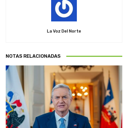
La Voz Del Norte
NOTAS RELACIONADAS