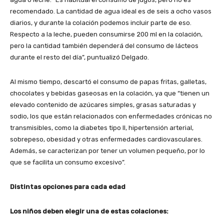
recomendado. La cantidad de agua ideal es de seis a ocho vasos
diarios, y durante la colación podemos incluir parte de eso.
Respecto a la leche, pueden consumirse 200 ml en la colación,
pero la cantidad también dependerá del consumo de lácteos
durante el resto del día”, puntualizó Delgado.
Al mismo tiempo, descartó el consumo de papas fritas, galletas,
chocolates y bebidas gaseosas en la colación, ya que “tienen un
elevado contenido de azúcares simples, grasas saturadas y
sodio, los que están relacionados con enfermedades crónicas no
transmisibles, como la diabetes tipo II, hipertensión arterial,
sobrepeso, obesidad y otras enfermedades cardiovasculares.
Además, se caracterizan por tener un volumen pequeño, por lo
que se facilita un consumo excesivo”.
Distintas opciones para cada edad
Los niños deben elegir una de estas colaciones: