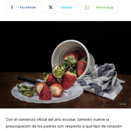
Facebook
Twitter
WhatsApp
Con el comienzo oficial del año escolar, también vuelve la
preocupación de los padres con respecto a qué tipo de colación