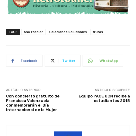
TAGS
Año Escolar
Colaciones Saludables
frutas
Facebook
Twitter
WhatsApp
ARTÍCULO ANTERIOR
ARTÍCULO SIGUIENTE
Con concierto gratuito de
Equipo PACE UCN recibe a
Francisca Valenzuela
estudiantes 2018
conmemorarán el Día
Internacional de la Mujer