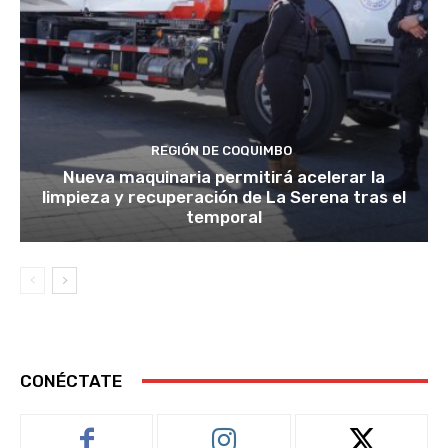
REGIÓN DE COQUIMBO
Nueva maquinaria permitirá acelerar la
limpieza y recuperación de La Serena tras el
temporal
CONÉCTATE