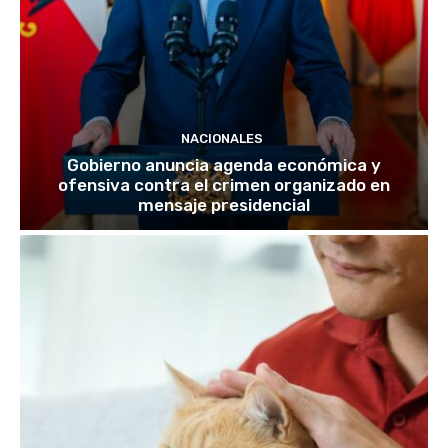
NACIONALES
Gobierno anuncia agenda económica y
ofensiva contra el crimen organizado en
mensaje presidencial