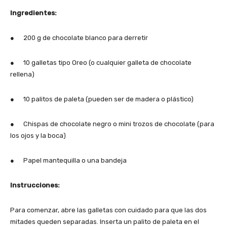
Ingredientes:
● 200 g de chocolate blanco para derretir
● 10 galletas tipo Oreo (o cualquier galleta de chocolate
rellena)
● 10 palitos de paleta (pueden ser de madera o plástico)
● Chispas de chocolate negro o mini trozos de chocolate (para
los ojos y la boca)
● Papel mantequilla o una bandeja
Instrucciones:
Para comenzar, abre las galletas con cuidado para que las dos
mitades queden separadas. Inserta un palito de paleta en el