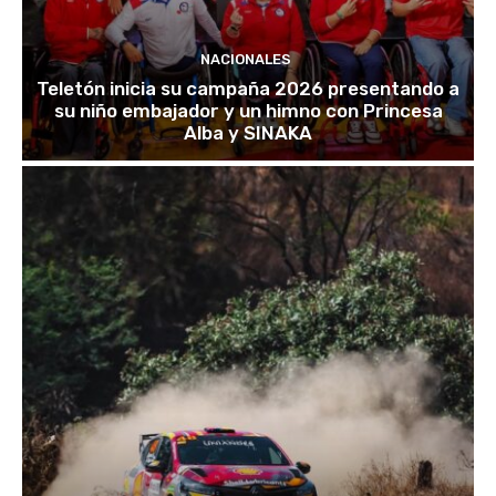
NACIONALES
Teletón inicia su campaña 2026 presentando a
su niño embajador y un himno con Princesa
Alba y SINAKA