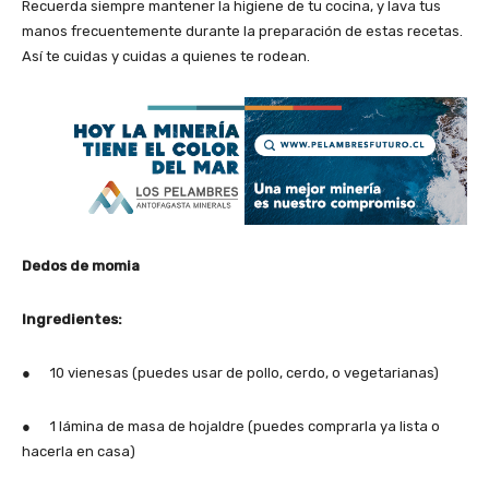
Recuerda siempre mantener la higiene de tu cocina, y lava tus
manos frecuentemente durante la preparación de estas recetas.
Así te cuidas y cuidas a quienes te rodean.
Dedos de momia
Ingredientes:
● 10 vienesas (puedes usar de pollo, cerdo, o vegetarianas)
● 1 lámina de masa de hojaldre (puedes comprarla ya lista o
hacerla en casa)