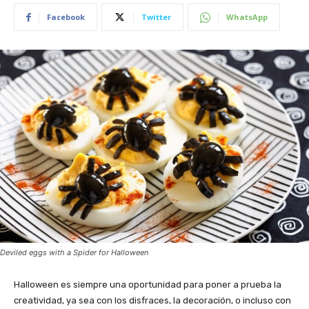
Facebook
Twitter
WhatsApp
Deviled eggs with a Spider for Halloween
Halloween es siempre una oportunidad para poner a prueba la
creatividad, ya sea con los disfraces, la decoración, o incluso con