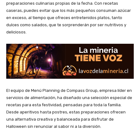
preparaciones culinarias propias de la fecha. Con recetas
caseras, puedes evitar que los más pequeños consuman azúcar
en exceso, al tiempo que ofreces entretenidos platos, tanto
dulces como salados, que te sorprenderán por ser nutritivos y
deliciosos.
El equipo de Menú Planning de Compass Group, empresa líder en
servicios de alimentación, ha diseñado una selección especial de
recetas para esta festividad, pensadas para toda la familia.
Desde aperitivos hasta postres, estas preparaciones ofrecen
una alternativa creativa y balanceada para disfrutar de
Halloween sin renunciar al sabor ni a la diversión.