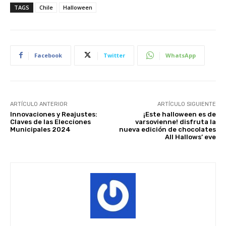
TAGS
Chile
Halloween
Facebook
Twitter
WhatsApp
ARTÍCULO ANTERIOR
ARTÍCULO SIGUIENTE
Innovaciones y Reajustes:
¡Este halloween es de
Claves de las Elecciones
varsovienne! disfruta la
Municipales 2024
nueva edición de chocolates
All Hallows’ eve