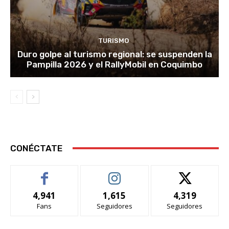
TURISMO
Duro golpe al turismo regional: se suspenden la
Pampilla 2026 y el RallyMobil en Coquimbo
CONÉCTATE
4,941
1,615
4,319
Fans
Seguidores
Seguidores