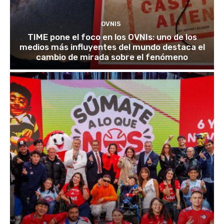
OVNIS
TIME pone el foco en los OVNIs: uno de los
medios más influyentes del mundo destaca el
cambio de mirada sobre el fenómeno