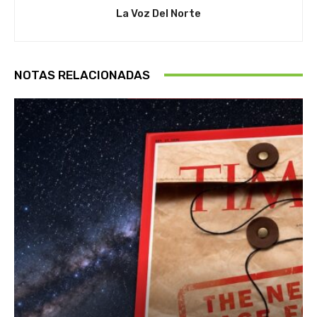
La Voz Del Norte
NOTAS RELACIONADAS