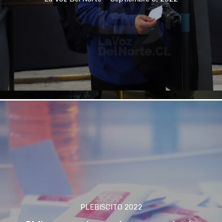
PLEBISCITO 2022