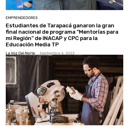
EMPRENDEDORES
Estudiantes de Tarapacá ganaron la gran
final nacional de programa “Mentorías para
mi Región” de INACAP y CPC para la
Educación Media TP
La Voz Del Norte
-
Septiembre 6, 2022