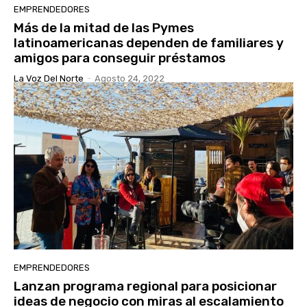
EMPRENDEDORES
Más de la mitad de las Pymes
latinoamericanas dependen de familiares y
amigos para conseguir préstamos
La Voz Del Norte
-
Agosto 24, 2022
EMPRENDEDORES
Lanzan programa regional para posicionar
ideas de negocio con miras al escalamiento