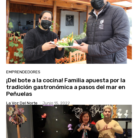
EMPRENDEDORES
¡Del bote a la cocina! Familia apuesta por la
tradición gastronómica a pasos del mar en
Peñuelas
La Voz Del Norte
-
Junio 15, 2022