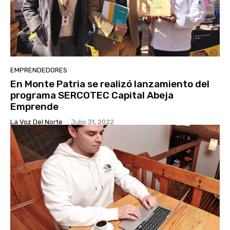
EMPRENDEDORES
En Monte Patria se realizó lanzamiento del
programa SERCOTEC Capital Abeja
Emprende
La Voz Del Norte
-
Julio 31, 2022