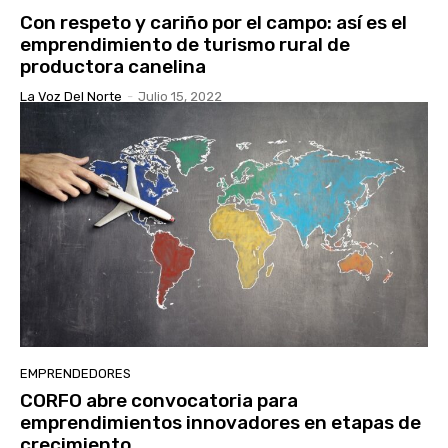
Con respeto y cariño por el campo: así es el
emprendimiento de turismo rural de
productora canelina
La Voz Del Norte
-
Julio 15, 2022
EMPRENDEDORES
CORFO abre convocatoria para
emprendimientos innovadores en etapas de
crecimiento