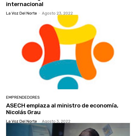
internacional
La Voz Del Norte
-
Agosto 23, 2022
EMPRENDEDORES
ASECH emplaza al ministro de economía,
Nicolás Grau
La Voz Del Norte
-
Agosto 3, 2022