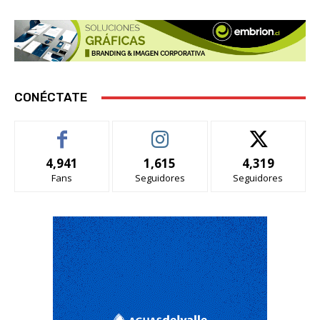
CONÉCTATE
4,941
1,615
4,319
Fans
Seguidores
Seguidores