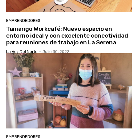
EMPRENDEDORES
Tamango Workcafé: Nuevo espacio en
entorno ideal y con excelente conectividad
para reuniones de trabajo en La Serena
La Voz Del Norte
-
Julio 30, 2022
EMPRENDEDORES