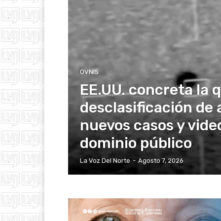
OVNIS
EE.UU. concreta la 
desclasificación de 
nuevos casos y vide
dominio público
La Voz Del Norte
-
Agosto 7, 2026