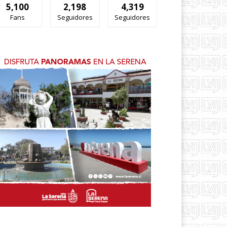
5,100
2,198
4,319
Fans
Seguidores
Seguidores