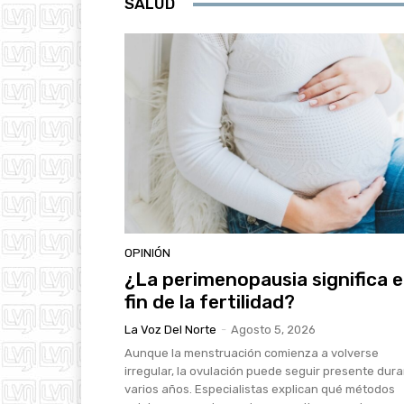
SALUD
OPINIÓN
¿La perimenopausia significa e
fin de la fertilidad?
La Voz Del Norte
-
Agosto 5, 2026
Aunque la menstruación comienza a volverse
irregular, la ovulación puede seguir presente dur
varios años. Especialistas explican qué métodos