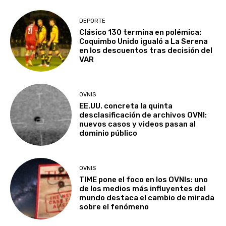
DEPORTE
Clásico 130 termina en polémica:
Coquimbo Unido igualó a La Serena
en los descuentos tras decisión del
VAR
OVNIS
EE.UU. concreta la quinta
desclasificación de archivos OVNI:
nuevos casos y videos pasan al
dominio público
OVNIS
TIME pone el foco en los OVNIs: uno
de los medios más influyentes del
mundo destaca el cambio de mirada
sobre el fenómeno