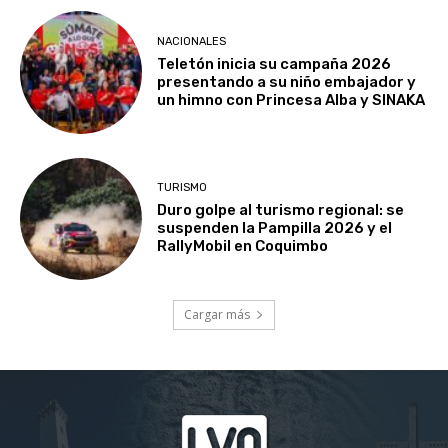
NACIONALES
Teletón inicia su campaña 2026
presentando a su niño embajador y
un himno con Princesa Alba y SINAKA
TURISMO
Duro golpe al turismo regional: se
suspenden la Pampilla 2026 y el
RallyMobil en Coquimbo
Cargar más