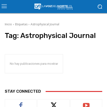
Inicio
Etiquetas
Astrophysical Journal
Tag:
Astrophysical Journal
No hay publicaciones para mostrar
STAY CONNECTED