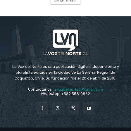
Cargar más
La Voz del Norte es una publicación digital independiente y
pluralista editada en la ciudad de La Serena, Región de
Coquimbo, Chile. Su fundación fue el 20 de abril de 2010.
Contáctanos:
lavozdelnortecl@gmail.com
WhatsApp: +569 35810862