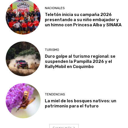
NACIONALES
Teletón inicia su campaña 2026
presentando a su niño embajador y
un himno con Princesa Alba y SINAKA
TURISMO
Duro golpe al turismo regional: se
suspenden la Pampilla 2026 y el
RallyMobil en Coquimbo
TENDENCIAS
La miel de los bosques nativos: un
patrimonio para el futuro