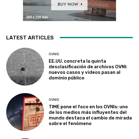
LATEST ARTICLES
OVNIS
EE.UU. concreta la quinta
desclasificación de archivos OVNI:
nuevos casos y videos pasan al
dominio público
OVNIS
TIME pone el foco en los OVNIs: uno
de los medios más influyentes del
mundo destaca el cambio de mirada
sobre el fenómeno