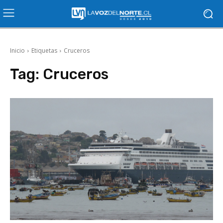
Inicio
Etiquetas
Cruceros
Tag:
Cruceros