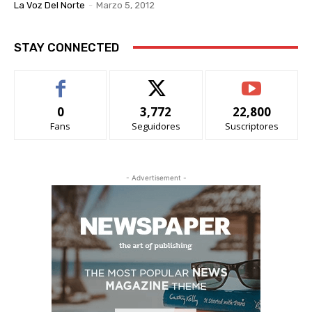
La Voz Del Norte
-
Marzo 5, 2012
STAY CONNECTED
0
3,772
22,800
Fans
Seguidores
Suscriptores
- Advertisement -