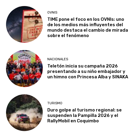
OVNIS
TIME pone el foco en los OVNIs: uno
de los medios más influyentes del
mundo destaca el cambio de mirada
sobre el fenómeno
NACIONALES
Teletón inicia su campaña 2026
presentando a su niño embajador y
un himno con Princesa Alba y SINAKA
TURISMO
Duro golpe al turismo regional: se
suspenden la Pampilla 2026 y el
RallyMobil en Coquimbo