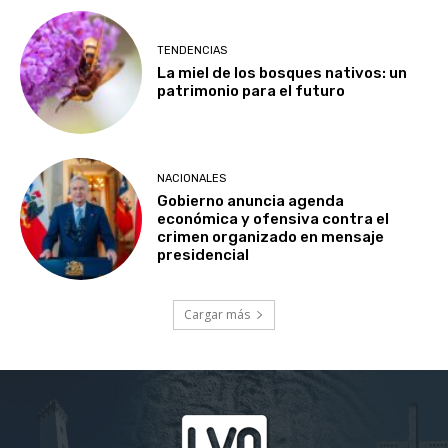
TENDENCIAS
La miel de los bosques nativos: un
patrimonio para el futuro
NACIONALES
Gobierno anuncia agenda
económica y ofensiva contra el
crimen organizado en mensaje
presidencial
Cargar más