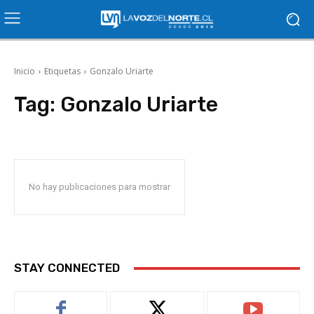
Inicio
Etiquetas
Gonzalo Uriarte
Tag:
Gonzalo Uriarte
No hay publicaciones para mostrar
STAY CONNECTED