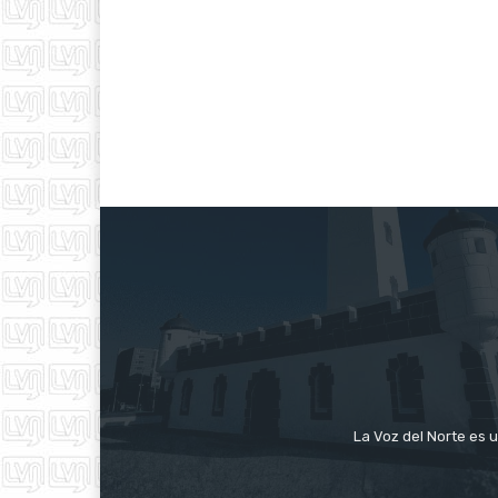
La Voz del Norte es u