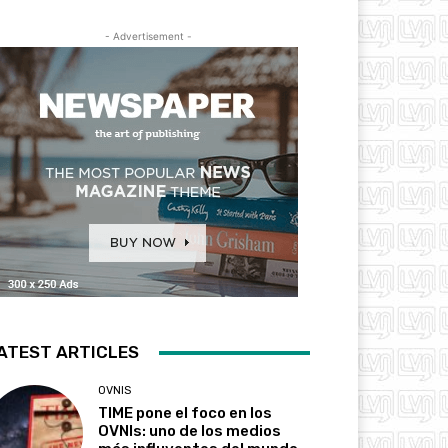
- Advertisement -
ATEST ARTICLES
OVNIS
TIME pone el foco en los
OVNIs: uno de los medios