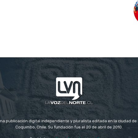
na publicación digital independiente y pluralista editada en la ciudad d
Coquimbo, Chile. Su fundación fue el 20 de abril de 2010.