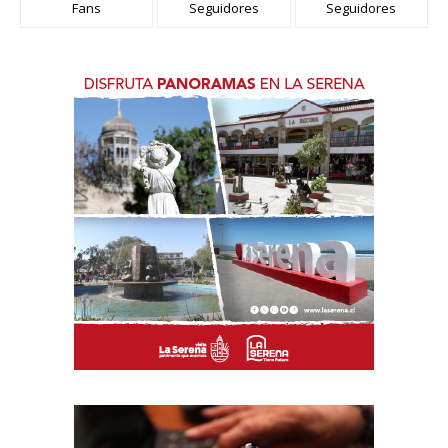
Fans
Seguidores
Seguidores