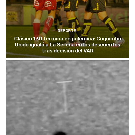
DEPORTE
Clásico 130 termina en polémica: Coquimbo
Unido igualó a La Serena en los descuentos
tras decisión del VAR