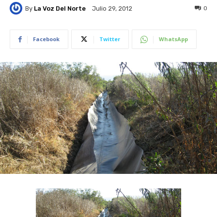
By
La Voz Del Norte
0
Julio 29, 2012
Facebook
Twitter
WhatsApp