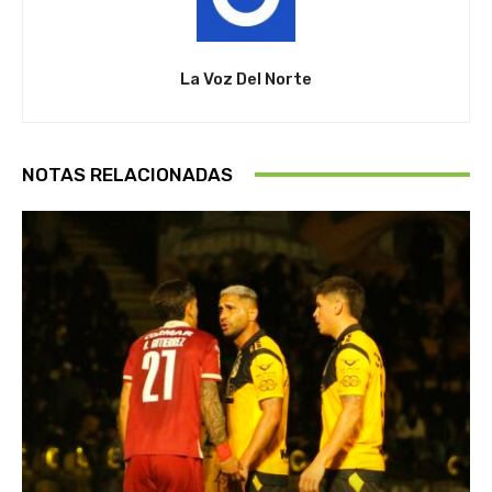
La Voz Del Norte
NOTAS RELACIONADAS