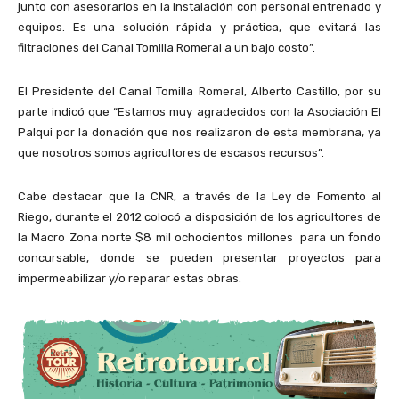
junto con asesorarlos en la instalación con personal entrenado y
equipos. Es una solución rápida y práctica, que evitará las
filtraciones del Canal Tomilla Romeral a un bajo costo”.
El Presidente del Canal Tomilla Romeral, Alberto Castillo, por su
parte indicó que “Estamos muy agradecidos con la Asociación El
Palqui por la donación que nos realizaron de esta membrana, ya
que nosotros somos agricultores de escasos recursos”.
Cabe destacar que la CNR, a través de la Ley de Fomento al
Riego, durante el 2012 colocó a disposición de los agricultores de
la Macro Zona norte $8 mil ochocientos millones para un fondo
concursable, donde se pueden presentar proyectos para
impermeabilizar y/o reparar estas obras.