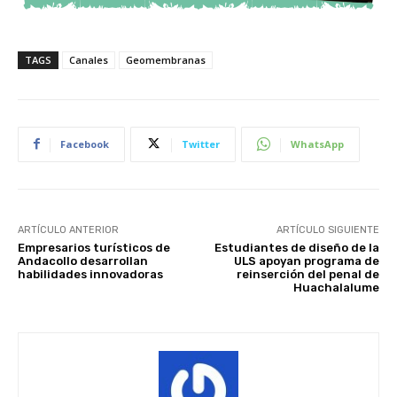
TAGS
Canales
Geomembranas
Facebook
Twitter
WhatsApp
ARTÍCULO ANTERIOR
ARTÍCULO SIGUIENTE
Empresarios turísticos de
Estudiantes de diseño de la
Andacollo desarrollan
ULS apoyan programa de
habilidades innovadoras
reinserción del penal de
Huachalalume