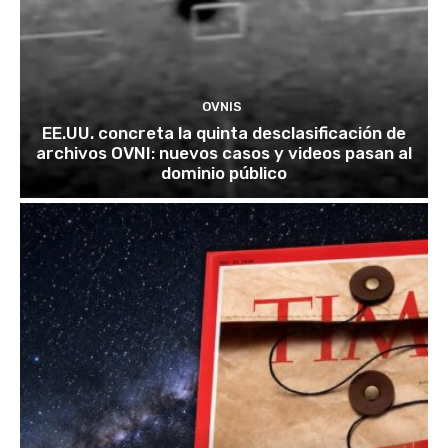
OVNIS
EE.UU. concreta la quinta desclasificación de
archivos OVNI: nuevos casos y videos pasan al
dominio público