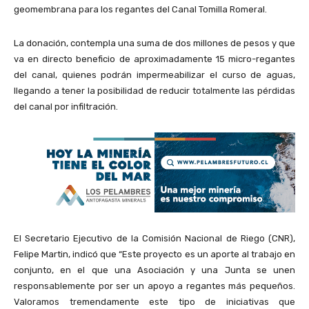
geomembrana para los regantes del Canal Tomilla Romeral.
La donación, contempla una suma de dos millones de pesos y que
va en directo beneficio de aproximadamente 15 micro-regantes
del canal, quienes podrán impermeabilizar el curso de aguas,
llegando a tener la posibilidad de reducir totalmente las pérdidas
del canal por infiltración.
El Secretario Ejecutivo de la Comisión Nacional de Riego (CNR),
Felipe Martin, indicó que “Este proyecto es un aporte al trabajo en
conjunto, en el que una Asociación y una Junta se unen
responsablemente por ser un apoyo a regantes más pequeños.
Valoramos tremendamente este tipo de iniciativas que