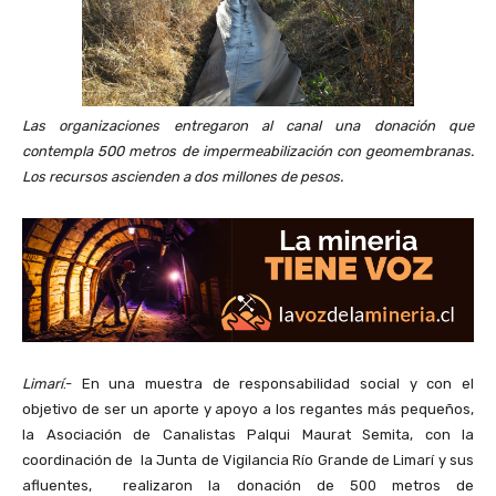
Las organizaciones entregaron al canal una donación que
contempla 500 metros de impermeabilización con geomembranas.
Los recursos ascienden a dos millones de pesos.
Limarí
.- En una muestra de responsabilidad social y con el
objetivo de ser un aporte y apoyo a los regantes más pequeños,
la Asociación de Canalistas Palqui Maurat Semita, con la
coordinación de la Junta de Vigilancia Río Grande de Limarí y sus
afluentes, realizaron la donación de 500 metros de