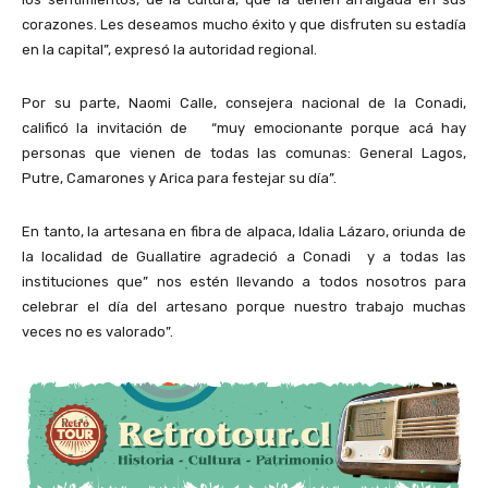
corazones. Les deseamos mucho éxito y que disfruten su estadía
en la capital”, expresó la autoridad regional.
Por su parte, Naomi Calle, consejera nacional de la Conadi,
calificó la invitación de “muy emocionante porque acá hay
personas que vienen de todas las comunas: General Lagos,
Putre, Camarones y Arica para festejar su día”.
En tanto, la artesana en fibra de alpaca, Idalia Lázaro, oriunda de
la localidad de Guallatire agradeció a Conadi y a todas las
instituciones que” nos estén llevando a todos nosotros para
celebrar el día del artesano porque nuestro trabajo muchas
veces no es valorado”.