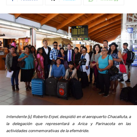
Intendente (s) Roberto Erpel, despidió en el aeropuerto Chacalluta, a
la delegación que representará a Arica y Parinacota en las
actividades conmemorativas de la efeméride.