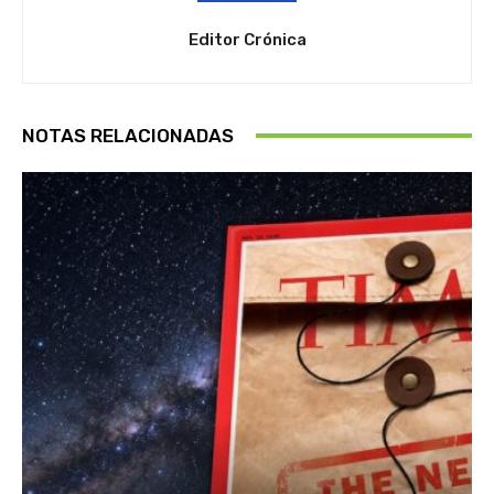
Editor Crónica
NOTAS RELACIONADAS