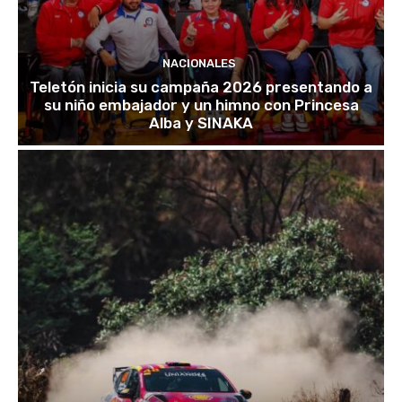
NACIONALES
Teletón inicia su campaña 2026 presentando a
su niño embajador y un himno con Princesa
Alba y SINAKA