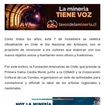
Como todos los años, este 7 de noviembre se celebra
oficialmente en Chile el Día Nacional del Artesano, con el
propósito de reconocer a los cultores que elaboran con sus
manos objetos únicos y mantienen vivos oficios y tradiciones.
Por este motivo, la Fundación Artesanías de Chile, que preside la
Primera Dama Cecilia Morel, junto a la CONADI y la Corporación
Cultural de Las Condes, organizaron un ciclo de actividades para
conmemorar y difundir la labor de los artistas regionales y
nacionales.