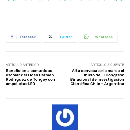
Facebook
Twitter
WhatsApp
ARTÍCULO ANTERIOR
ARTÍCULO SIGUIENTE
Benefician a comunidad
Alta convocatoria marca el
escolar del Liceo Carmen
inicio del II Congreso
Rodríguez de Tongoy con
Binacional de Investigación
ampolletas LED
Científica Chile – Argentina