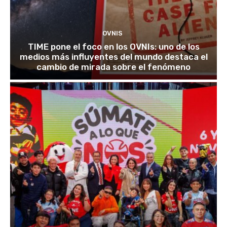
OVNIS
TIME pone el foco en los OVNIs: uno de los
medios más influyentes del mundo destaca el
cambio de mirada sobre el fenómeno