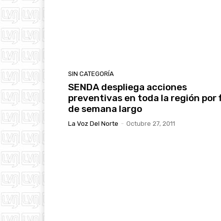
SIN CATEGORÍA
SENDA despliega acciones
preventivas en toda la región por 
de semana largo
La Voz Del Norte
-
Octubre 27, 2011