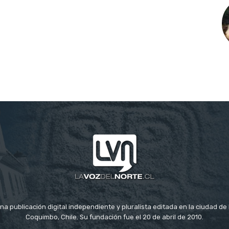
na publicación digital independiente y pluralista editada en la ciudad d
Coquimbo, Chile. Su fundación fue el 20 de abril de 2010.