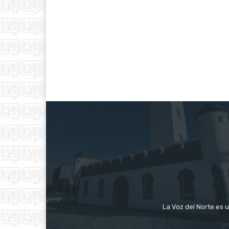
La Voz del Norte es u