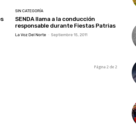
SIN CATEGORÍA
es
SENDA llama a la conducción
responsable durante Fiestas Patrias
La Voz Del Norte
-
Septiembre 15, 2011
Página 2 de 2