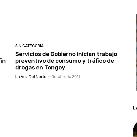
SIN CATEGORÍA
Servicios de Gobierno inician trabajo
fin
preventivo de consumo y tráfico de
drogas en Tongoy
La Voz Del Norte
-
Octubre 6, 2011
L