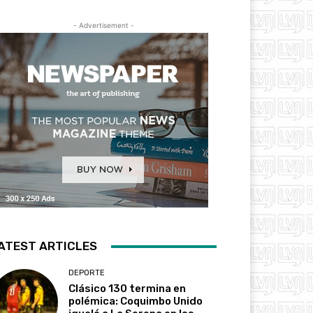
- Advertisement -
ATEST ARTICLES
DEPORTE
Clásico 130 termina en
polémica: Coquimbo Unido