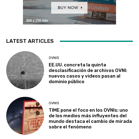
LATEST ARTICLES
OVNIS
EE.UU. concreta la quinta
desclasificación de archivos OVNI:
nuevos casos y videos pasan al
dominio público
OVNIS
TIME pone el foco en los OVNIs: uno
de los medios más influyentes del
mundo destaca el cambio de mirada
sobre el fenómeno