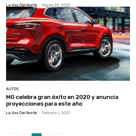
La Voz Del Norte
-
Marzo 25, 2021
AUTOS
MG celebra gran éxito en 2020 y anuncia
proyecciones para este año
La Voz Del Norte
-
Febrero 1, 2021