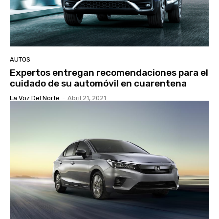
AUTOS
Expertos entregan recomendaciones para el
cuidado de su automóvil en cuarentena
La Voz Del Norte
-
Abril 21, 2021