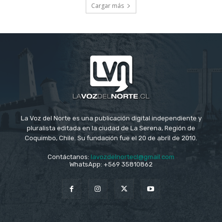
Cargar más
La Voz del Norte es una publicación digital independiente y
pluralista editada en la ciudad de La Serena, Región de
Coquimbo, Chile. Su fundación fue el 20 de abril de 2010.
Contáctanos:
lavozdelnortecl@gmail.com
WhatsApp: +569 35810862