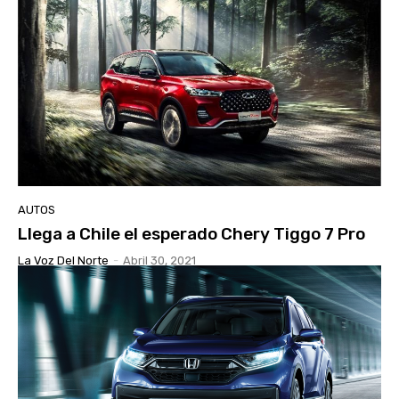
AUTOS
Llega a Chile el esperado Chery Tiggo 7 Pro
La Voz Del Norte
-
Abril 30, 2021