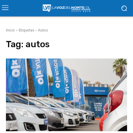
Inicio
Etiquetas
Autos
Tag:
autos