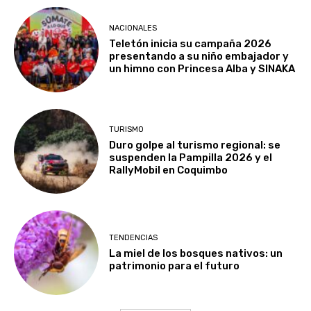
NACIONALES
Teletón inicia su campaña 2026
presentando a su niño embajador y
un himno con Princesa Alba y SINAKA
TURISMO
Duro golpe al turismo regional: se
suspenden la Pampilla 2026 y el
RallyMobil en Coquimbo
TENDENCIAS
La miel de los bosques nativos: un
patrimonio para el futuro