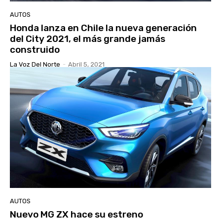
AUTOS
Honda lanza en Chile la nueva generación
del City 2021, el más grande jamás
construido
La Voz Del Norte
-
Abril 5, 2021
AUTOS
Nuevo MG ZX hace su estreno