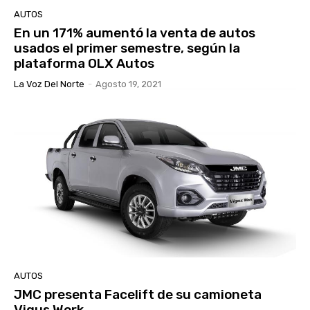
AUTOS
En un 171% aumentó la venta de autos
usados el primer semestre, según la
plataforma OLX Autos
La Voz Del Norte
-
Agosto 19, 2021
AUTOS
JMC presenta Facelift de su camioneta
Vigus Work